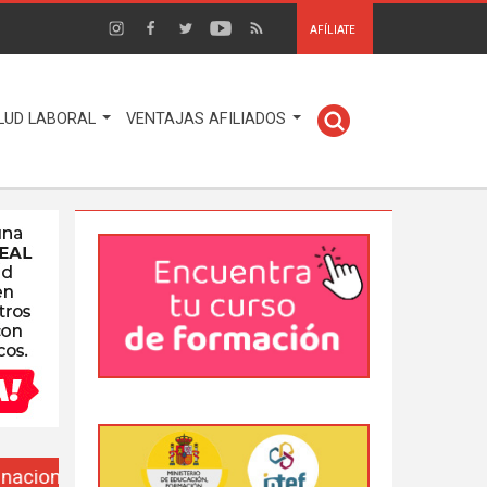
AFÍLIATE
LUD LABORAL
VENTAJAS AFILIADOS
EUSO