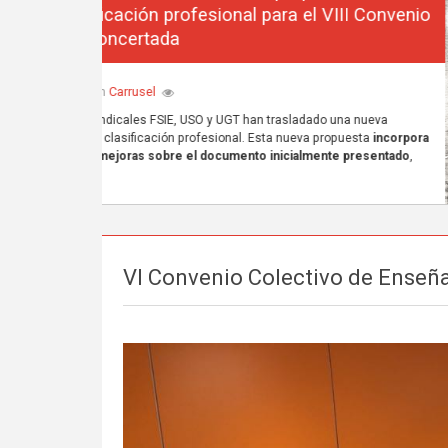
VI Convenio Colectivo de Enseña