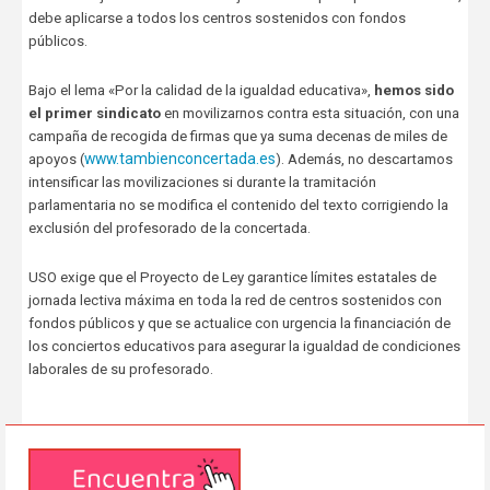
debe aplicarse a todos los centros sostenidos con fondos
públicos.
Bajo el lema «Por la calidad de la igualdad educativa»,
hemos sido
el primer sindicato
en movilizarnos contra esta situación, con una
campaña de recogida de firmas que ya suma decenas de miles de
www.tambienconcertada.es
apoyos (
). Además, no descartamos
intensificar las movilizaciones si durante la tramitación
parlamentaria no se modifica el contenido del texto corrigiendo la
exclusión del profesorado de la concertada.
USO exige que el Proyecto de Ley garantice límites estatales de
jornada lectiva máxima en toda la red de centros sostenidos con
fondos públicos y que se actualice con urgencia la financiación de
los conciertos educativos para asegurar la igualdad de condiciones
laborales de su profesorado.