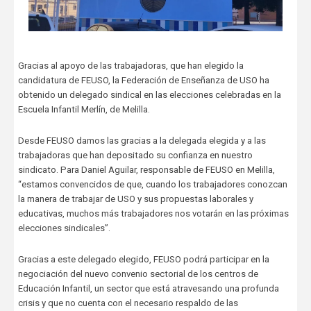
Gracias al apoyo de las trabajadoras, que han elegido la
candidatura de FEUSO, la Federación de Enseñanza de USO ha
obtenido un delegado sindical en las elecciones celebradas en la
Escuela Infantil Merlín, de Melilla.
Desde FEUSO damos las gracias a la delegada elegida y a las
trabajadoras que han depositado su confianza en nuestro
sindicato. Para Daniel Aguilar, responsable de FEUSO en Melilla,
“estamos convencidos de que, cuando los trabajadores conozcan
la manera de trabajar de USO y sus propuestas laborales y
educativas, muchos más trabajadores nos votarán en las próximas
elecciones sindicales”.
Gracias a este delegado elegido, FEUSO podrá participar en la
negociación del nuevo convenio sectorial de los centros de
Educación Infantil, un sector que está atravesando una profunda
crisis y que no cuenta con el necesario respaldo de las