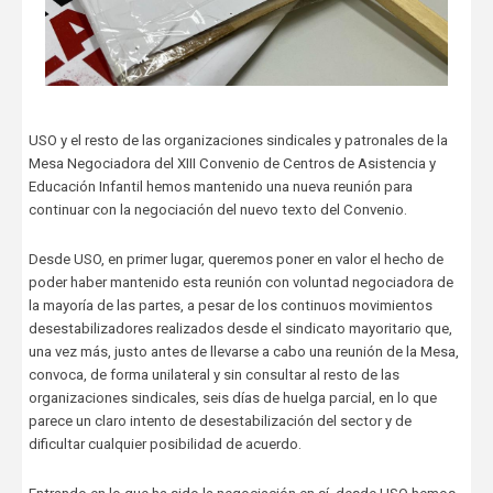
USO y el resto de las organizaciones sindicales y patronales de la
Mesa Negociadora del XIII Convenio de Centros de Asistencia y
Educación Infantil hemos mantenido una nueva reunión para
continuar con la negociación del nuevo texto del Convenio.
Desde USO, en primer lugar, queremos poner en valor el hecho de
poder haber mantenido esta reunión con voluntad negociadora de
la mayoría de las partes, a pesar de los continuos movimientos
desestabilizadores realizados desde el sindicato mayoritario que,
una vez más, justo antes de llevarse a cabo una reunión de la Mesa,
convoca, de forma unilateral y sin consultar al resto de las
organizaciones sindicales, seis días de huelga parcial, en lo que
parece un claro intento de desestabilización del sector y de
dificultar cualquier posibilidad de acuerdo.