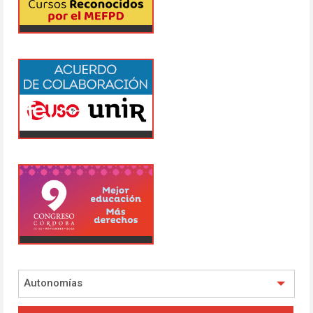
Autonomías