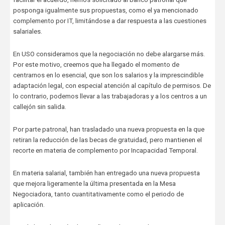
posponga igualmente sus propuestas, como el ya mencionado
complemento por IT, limitándose a dar respuesta a las cuestiones
salariales.
En USO consideramos que la negociación no debe alargarse más.
Por este motivo, creemos que ha llegado el momento de
centrarnos en lo esencial, que son los salarios y la imprescindible
adaptación legal, con especial atención al capítulo de permisos. De
lo contrario, podemos llevar a las trabajadoras y a los centros a un
callejón sin salida.
Por parte patronal, han trasladado una nueva propuesta en la que
retiran la reducción de las becas de gratuidad, pero mantienen el
recorte en materia de complemento por Incapacidad Temporal.
En materia salarial, también han entregado una nueva propuesta
que mejora ligeramente la última presentada en la Mesa
Negociadora, tanto cuantitativamente como el periodo de
aplicación.