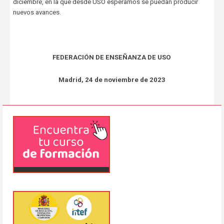
diciembre, en la que desde USO esperamos se puedan producir
nuevos avances.
FEDERACIÓN DE ENSEÑANZA DE USO
Madrid, 24 de noviembre de 2023