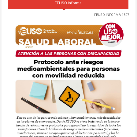
FEUSO informa
FEUSO INFORMA 1307