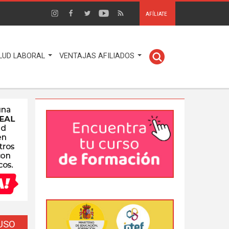
AFÍLIATE
LUD LABORAL
VENTAJAS AFILIADOS
EUSO