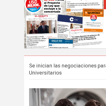
Se inician las negociaciones pa
Universitarios