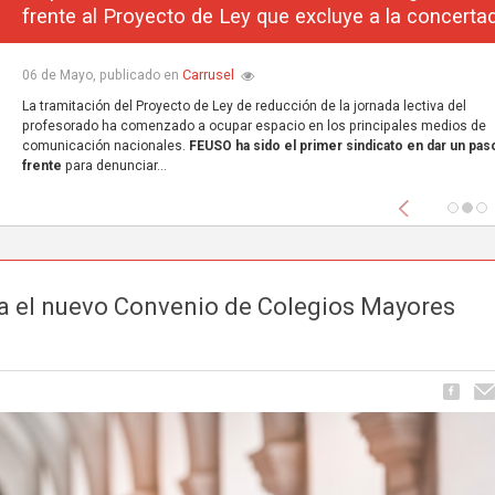
frente al Proyecto de Ley que excluye a la concerta
Carrusel
06 de Mayo, publicado en
La tramitación del Proyecto de Ley de reducción de la jornada lectiva del
profesorado ha comenzado a ocupar espacio en los principales medios de
comunicación nacionales.
FEUSO ha sido el primer sindicato en dar un paso
frente
para denunciar...
Anterior
ra el nuevo Convenio de Colegios Mayores