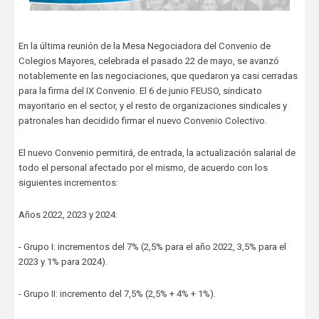
En la última reunión de la Mesa Negociadora del Convenio de
Colegios Mayores, celebrada el pasado 22 de mayo, se avanzó
notablemente en las negociaciones, que quedaron ya casi cerradas
para la firma del IX Convenio. El 6 de junio FEUSO, sindicato
mayoritario en el sector, y el resto de organizaciones sindicales y
patronales han decidido firmar el nuevo Convenio Colectivo.
El nuevo Convenio permitirá, de entrada, la actualización salarial de
todo el personal afectado por el mismo, de acuerdo con los
siguientes incrementos:
Años 2022, 2023 y 2024:
- Grupo I: incrementos del 7% (2,5% para el año 2022, 3,5% para el
2023 y 1% para 2024).
- Grupo II: incremento del 7,5% (2,5% + 4% + 1%).