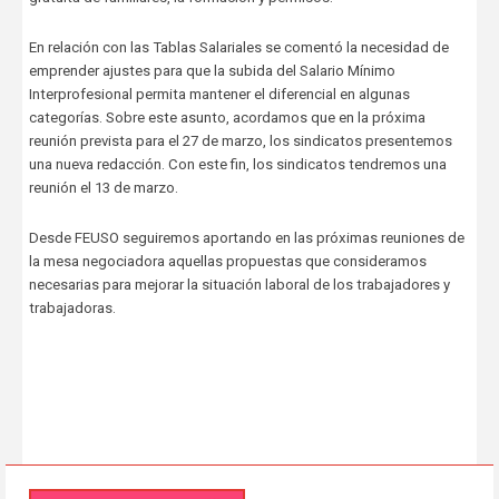
En relación con las Tablas Salariales se comentó la necesidad de
emprender ajustes para que la subida del Salario Mínimo
Interprofesional permita mantener el diferencial en algunas
categorías. Sobre este asunto, acordamos que en la próxima
reunión prevista para el 27 de marzo, los sindicatos presentemos
una nueva redacción. Con este fin, los sindicatos tendremos una
reunión el 13 de marzo.
Desde FEUSO seguiremos aportando en las próximas reuniones de
la mesa negociadora aquellas propuestas que consideramos
necesarias para mejorar la situación laboral de los trabajadores y
trabajadoras.