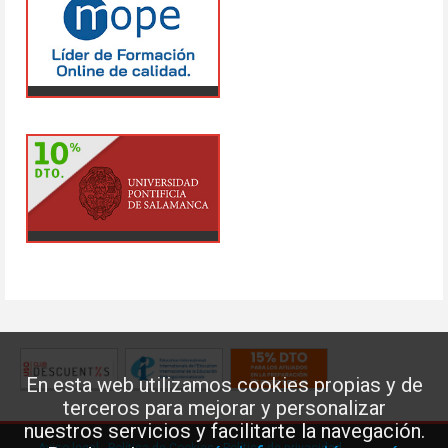
En esta web utilizamos cookies propias y de
terceros para mejorar y personalizar
nuestros servicios y facilitarte la navegación.