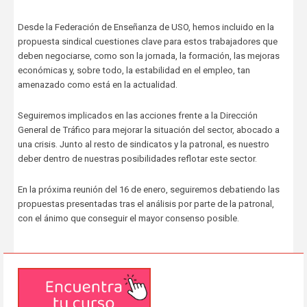
Desde la Federación de Enseñanza de USO, hemos incluido en la
propuesta sindical cuestiones clave para estos trabajadores que
deben negociarse, como son la jornada, la formación, las mejoras
económicas y, sobre todo, la estabilidad en el empleo, tan
amenazado como está en la actualidad.
Seguiremos implicados en las acciones frente a la Dirección
General de Tráfico para mejorar la situación del sector, abocado a
una crisis. Junto al resto de sindicatos y la patronal, es nuestro
deber dentro de nuestras posibilidades reflotar este sector.
En la próxima reunión del 16 de enero, seguiremos debatiendo las
propuestas presentadas tras el análisis por parte de la patronal,
con el ánimo que conseguir el mayor consenso posible.