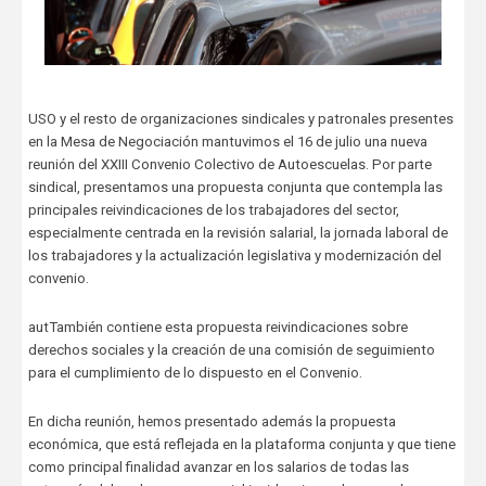
USO y el resto de organizaciones sindicales y patronales presentes
en la Mesa de Negociación mantuvimos el 16 de julio una nueva
reunión del XXIII Convenio Colectivo de Autoescuelas. Por parte
sindical, presentamos una propuesta conjunta que contempla las
principales reivindicaciones de los trabajadores del sector,
especialmente centrada en la revisión salarial, la jornada laboral de
los trabajadores y la actualización legislativa y modernización del
convenio.
autTambién contiene esta propuesta reivindicaciones sobre
derechos sociales y la creación de una comisión de seguimiento
para el cumplimiento de lo dispuesto en el Convenio.
En dicha reunión, hemos presentado además la propuesta
económica, que está reflejada en la plataforma conjunta y que tiene
como principal finalidad avanzar en los salarios de todas las