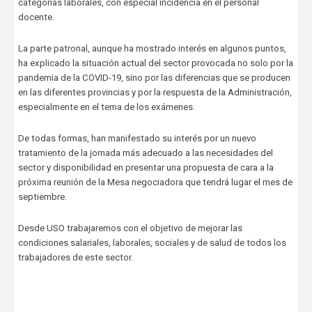
categorías laborales, con especial incidencia en el personal
docente.
La parte patronal, aunque ha mostrado interés en algunos puntos,
ha explicado la situación actual del sector provocada no solo por la
pandemia de la COVID-19, sino por las diferencias que se producen
en las diferentes provincias y por la respuesta de la Administración,
especialmente en el tema de los exámenes.
De todas formas, han manifestado su interés por un nuevo
tratamiento de la jornada más adecuado a las necesidades del
sector y disponibilidad en presentar una propuesta de cara a la
próxima reunión de la Mesa negociadora que tendrá lugar el mes de
septiembre.
Desde USO trabajaremos con el objetivo de mejorar las
condiciones salariales, laborales, sociales y de salud de todos los
trabajadores de este sector.