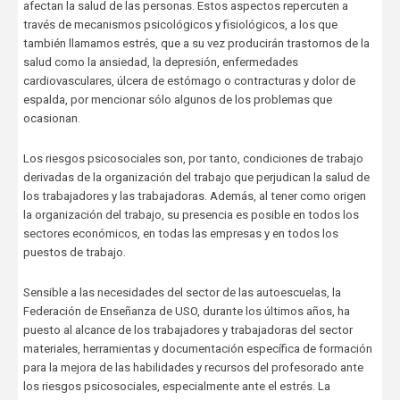
afectan la salud de las personas. Estos aspectos repercuten a
través de mecanismos psicológicos y fisiológicos, a los que
también llamamos estrés, que a su vez producirán trastornos de la
salud como la ansiedad, la depresión, enfermedades
cardiovasculares, úlcera de estómago o contracturas y dolor de
espalda, por mencionar sólo algunos de los problemas que
ocasionan.
Los riesgos psicosociales son, por tanto, condiciones de trabajo
derivadas de la organización del trabajo que perjudican la salud de
los trabajadores y las trabajadoras. Además, al tener como origen
la organización del trabajo, su presencia es posible en todos los
sectores económicos, en todas las empresas y en todos los
puestos de trabajo.
Sensible a las necesidades del sector de las autoescuelas, la
Federación de Enseñanza de USO, durante los últimos años, ha
puesto al alcance de los trabajadores y trabajadoras del sector
materiales, herramientas y documentación específica de formación
para la mejora de las habilidades y recursos del profesorado ante
los riesgos psicosociales, especialmente ante el estrés. La