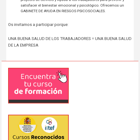
satisfacer el bienestar emocional y psicológico. Ofrecemos un
GABINETE DE AYUDA EN RIESGOS PSICOSOCIALES.
Os invitamos a participar porque:
UNA BUENA SALUD DE LOS TRABAJADORES = UNA BUENA SALUD
DE LA EMPRESA