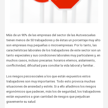
Más de un 90% de las empresas del sector de las Autoescuelas
tienen menos de 50 trabajadores y de éstas un porcentaje muy alto
son empresas muy pequeñas o microempresas. Por lo tanto, las
características laborales de los trabajadores de este sector son un
tanto especiales y sus condiciones laborales muy particulares y, en
muchos casos, incluso precarias: horarios eternos, aislamiento,
conflictividad, dificultad para conciliar la vida laboral y familiar…
Los riesgos psicosociales a los que están expuestos estos
trabajadores son muy importantes. Todo esto provoca muchas
situaciones de ansiedad y estrés. Si a ello añadimos los riesgos
ergonómicos que padecen, más los de seguridad, los trabajadores
están expuestos a gran cantidad de riesgos que perjudican
gravemente su salud.