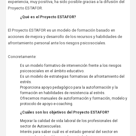
experiencia, muy positiva, ha sido posible gracias a la difusión del
Proyecto ESTAFOR.
¿Qué es el Proyecto ESTAFOR?
El Proyecto ESTAFOR es un modelo de formación basado en
acciones de mejora y desarrollo de los recursos y habilidades de
afrontamiento personal ante los riesgos psicosociales.
Concretamente:
Es un modelo formativo de intervención frente a los riesgos
psicosociales en el ámbito educativo.
Es un modelo de estrategias formativas de afrontamiento del
estrés.
Proporciona apoyo pedagógico para la autoformación y la
formación en habilidades de resistencia al estrés.
Ofrecemos manuales de autoformación y formación, modelo y
protocolo de apoyo e-coaching.
¿Cuáles son los objetivos del Proyecto ESTAFOR?
Mejorar la calidad de vida laboral de los profesionales del
sector de Autoescuelas.
Interés para saber cuál es el estado general del sector en