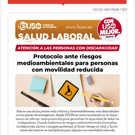
FEUSO INFORMA 1307