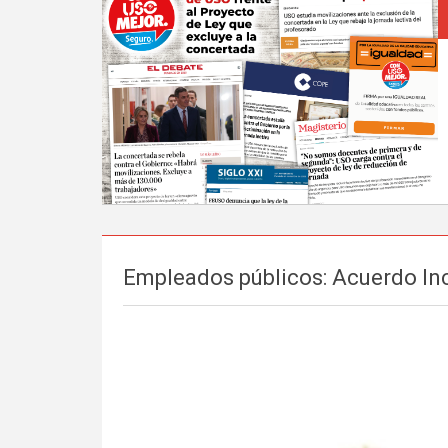
Empleados públicos: Acuerdo I