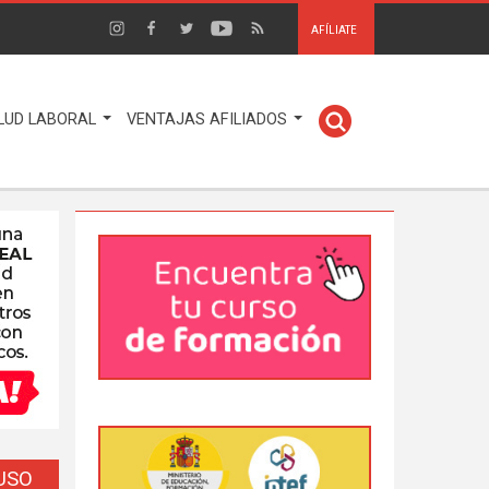
AFÍLIATE
LUD LABORAL
VENTAJAS AFILIADOS
EUSO