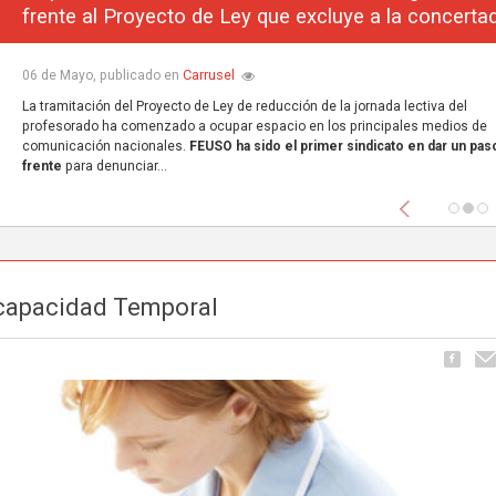
frente al Proyecto de Ley que excluye a la concerta
Carrusel
06 de Mayo, publicado en
La tramitación del Proyecto de Ley de reducción de la jornada lectiva del
profesorado ha comenzado a ocupar espacio en los principales medios de
comunicación nacionales.
FEUSO ha sido el primer sindicato en dar un paso
frente
para denunciar...
Anterior
ncapacidad Temporal