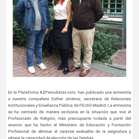
En la Plataforma AZPeriodistas.com, han publicado una entrevista
a nuestra compañera Esther Jiménez, secretaria de Relaciones
Institucionales y Enseñanza Pública de FEUSO-Madrid. La entrevista
se ha centrado de manera exclusiva en la situación que vive el
Profesorado de Religión, más preocupante todavía a partir del
anuncio que ha hecho el Ministerio de Educación y Formación
Profesional de eliminar el carácter evaluable de la asignatura y
rebajar la capacidad de elección de las familias.