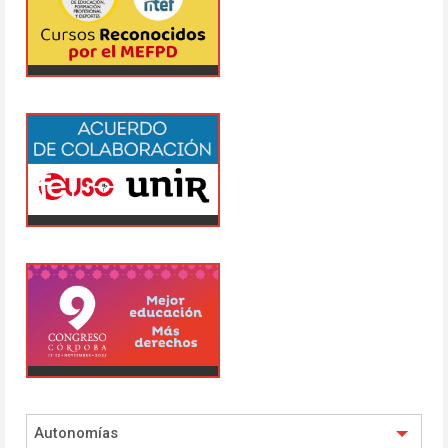
Autonomías