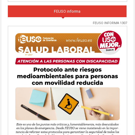
FEUSO informa
FEUSO INFORMA 1307