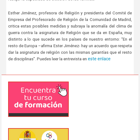
Esther Jiménez, profesora de Religión y presidenta del Comité de
Empresa del Profesorado de Religión de la Comunidad de Madrid,
critica estas posibles medidas y subraya la anomalía del clima de
guerra contra la asignatura de Religión que se da en España, muy
distinto a lo que sucede en los países de nuestro entorno: “En el
resto de Europa –afirma Ester Jiménez- hay un acuerdo que respeta
dar la asignatura de religión con las mismas garantías que el resto
este enlace
de disciplinas”. Puedes leer la entrevista en