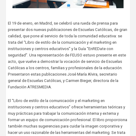
El 19 de enero, en Madrid, se celebró una rueda de prensa para
presentar dos nuevas publicaciones de Escuelas Católicas, de gran
calidad, que pone al servicio de toda la comunidad educativa: se
trata del “Libro de estilo de la comunicación y el marketing en
instituciones y centros educativos” y la Guía “EnREDate con
seguridad”. Una representación de FEUSO estuvo presente en este
acto, que vuelve a demostrar la vocación de servicio de Escuelas
Católicas a los centros, familias y profesionales de la educación.
Presentaron estas publicaciones José María Alvira, secretario
general de Escuelas Católicas, y Carmen Bieger, directora de la
Fundación ATRESMEDIA.
El “Libro de estilo de la comunicación y el marketing en
instituciones y centros educativos” ofrece herramientas teóricas y
muy prácticas para trabajar la comunicación interna y externa y
formar un equipo de comunicación profesional. El libro proporciona
también muchas sugerencias para cuidar la imagen corporativa y
hacer un uso razonable de las herramientas del marketing. Se trata