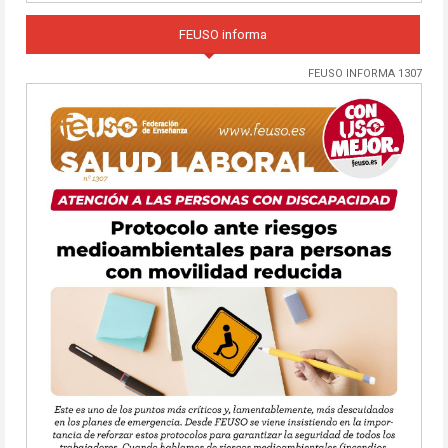
FEUSO informa
FEUSO INFORMA 1307