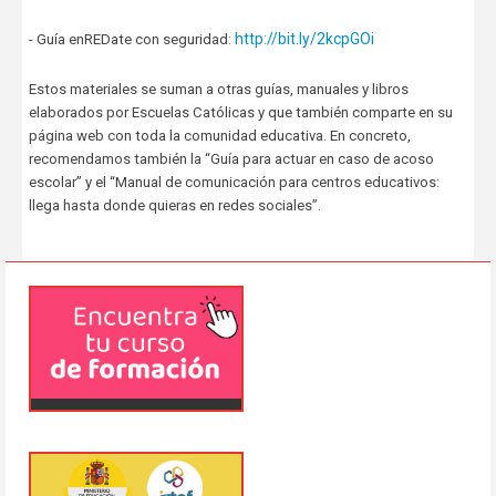
http://bit.ly/2kcpGOi
- Guía enREDate con seguridad:
Estos materiales se suman a otras guías, manuales y libros
elaborados por Escuelas Católicas y que también comparte en su
página web con toda la comunidad educativa. En concreto,
recomendamos también la “Guía para actuar en caso de acoso
escolar” y el “Manual de comunicación para centros educativos:
llega hasta donde quieras en redes sociales”.