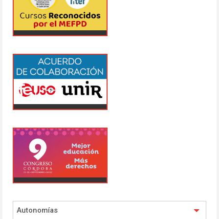
Autonomías