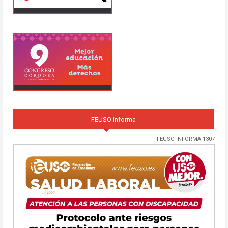
FEUSO informa
FEUSO INFORMA 1307