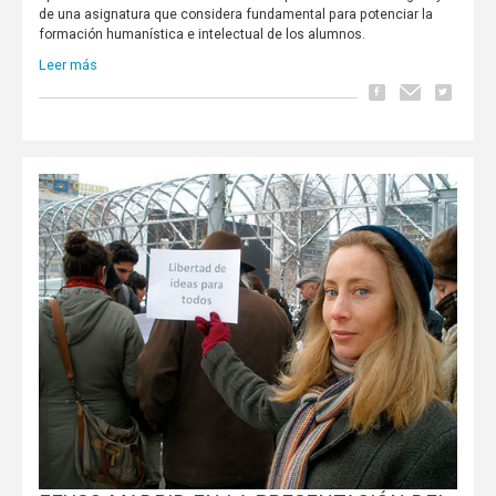
de una asignatura que considera fundamental para potenciar la
formación humanística e intelectual de los alumnos.
Leer más