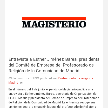
Entrevista a Esther Jiménez Barea, presidenta
del Comité de Empresa del Profesorado de
Religión de la Comunidad de Madrid
Profesorado de religion -
03 de Junio por FEUSO, publicado en
Madrid
En el número del 1 de junio, el periódico Magisterio publica una
entrevista a EstherJiménez Barea, secretaria de Organización de
FEUSO-Madrid y presidenta del Comité de Empresa del Profesorado
de Religión de la Comunidad de Madrid. La entrevista recoge sus
opiniones sobre la situación laboral del profesorado de Religión y