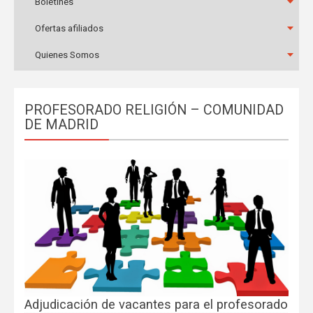
Boletines
Ofertas afiliados
Quienes Somos
PROFESORADO RELIGIÓN – COMUNIDAD
DE MADRID
Adjudicación de vacantes para el profesorado