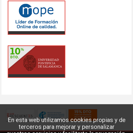
En esta web utilizamos cookies propias y de
terceros para mejorar y personalizar