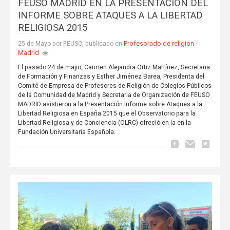
FEUSO MADRID EN LA PRESENTACIÓN DEL
INFORME SOBRE ATAQUES A LA LIBERTAD
RELIGIOSA 2015
Profesorado de religion -
25 de Mayo por FEUSO, publicado en
Madrid
El pasado 24 de mayo, Carmen Alejandra Ortiz Martínez, Secretaria
de Formación y Finanzas y Esther Jiménez Barea, Presidenta del
Comité de Empresa de Profesores de Religión de Colegios Públicos
de la Comunidad de Madrid y Secretaria de Organización de FEUSO
MADRID asistieron a la Presentación Informe sobre Ataques a la
Libertad Religiosa en España 2015 que el Observatorio para la
Libertad Religiosa y de Conciencia (OLRC) ofreció en la en la
Fundación Universitaria Española.