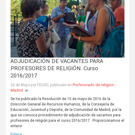
ADJUDICACIÓN DE VACANTES PARA
PROFESORES DE RELIGIÓN. Curso
2016/2017
Profesorado de religion -
20 de Mayo por FEUSO, publicado en
Madrid
Se ha publicado la Resolución de 10 de mayo de 2016 de la
Dirección General de Recursos Humanos, de la Consejería de
Educación, Juventud y Deporte, de la Comunidad de Madrid, por la
que se convoca procedimiento de adjudicación de vacantes para
profesores de religión para el curso 2016/2017. Proporcionamos el
enlace
Enlace