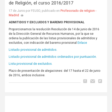
de Religión, el curso 2016/2017
Profesorado de religion -
17 de Junio por FEUSO, publicado en
Madrid
ADMITIDOS Y EXCLUIDOS Y BAREMO PROVISIONAL
Proporcionamos la resolución Resolución de 14 de junio de 2016
de la Dirección General de Recursos Humanos, por la que se
ordena la publicación de las listas provisionales de admitidos y
Enlace
excluidos, con indicación del baremo provisional
Listado provisional de admitidos.
Listado provisional de admitidos ordenados por puntuación.
Lista provisional de excluidos.
Plazo de presentación de alegaciones: del 17 hasta el 22 de junio
de 2016, ambos inclusive.