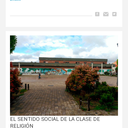
EL SENTIDO SOCIAL DE LA CLASE DE
RELIGIÓN