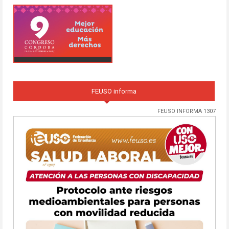
FEUSO informa
FEUSO INFORMA 1307