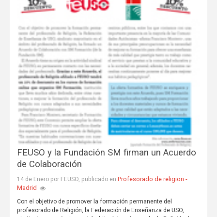
FEUSO y la Fundación SM firman un Acuerdo
de Colaboración
Profesorado de religion -
14 de Enero por FEUSO, publicado en
Madrid
Con el objetivo de promover la formación permanente del
profesorado de Religión, la Federación de Enseñanza de USO,