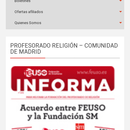
Boletines
Ofertas afiliados
Quienes Somos
PROFESORADO RELIGIÓN – COMUNIDAD
DE MADRID