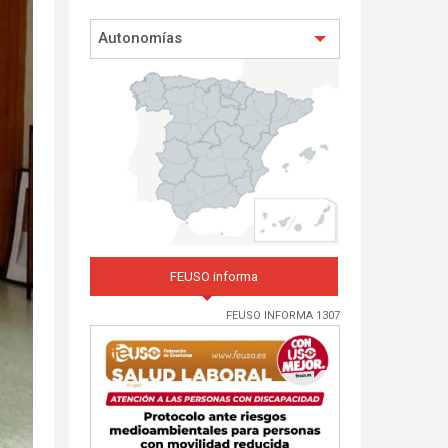
Autonomías
FEUSO informa
FEUSO INFORMA 1307