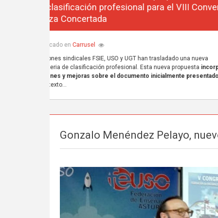
Gonzalo Menéndez Pelayo, nuevo