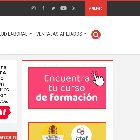
AFÍLIATE
LUD LABORAL
VENTAJAS AFILIADOS
EUSO