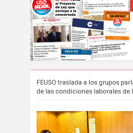
FEUSO traslada a los grupos par
de las condiciones laborales de 