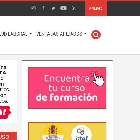
AFÍLIATE
LUD LABORAL
VENTAJAS AFILIADOS
EUSO