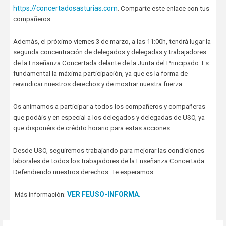
https://concertadosasturias.com
. Comparte este enlace con tus
compañeros.
Además, el próximo viernes 3 de marzo, a las 11:00h, tendrá lugar la
segunda concentración de delegados y delegadas y trabajadores
de la Enseñanza Concertada delante de la Junta del Principado. Es
fundamental la máxima participación, ya que es la forma de
reivindicar nuestros derechos y de mostrar nuestra fuerza.
Os animamos a participar a todos los compañeros y compañeras
que podáis y en especial a los delegados y delegadas de USO, ya
que disponéis de crédito horario para estas acciones.
Desde USO, seguiremos trabajando para mejorar las condiciones
laborales de todos los trabajadores de la Enseñanza Concertada.
Defendiendo nuestros derechos. Te esperamos.
VER FEUSO-INFORMA
.
Más información: