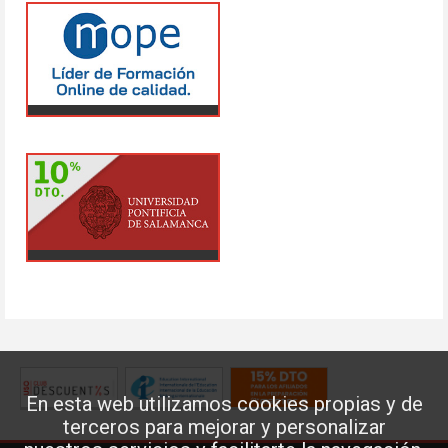
En esta web utilizamos cookies propias y de
terceros para mejorar y personalizar