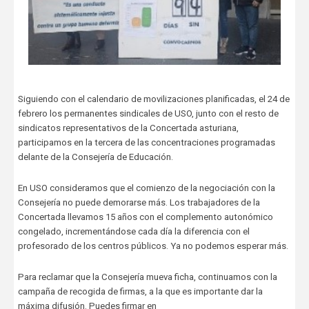
Siguiendo con el calendario de movilizaciones planificadas, el 24 de
febrero los permanentes sindicales de USO, junto con el resto de
sindicatos representativos de la Concertada asturiana,
participamos en la tercera de las concentraciones programadas
delante de la Consejería de Educación.
En USO consideramos que el comienzo de la negociación con la
Consejería no puede demorarse más. Los trabajadores de la
Concertada llevamos 15 años con el complemento autonómico
congelado, incrementándose cada día la diferencia con el
profesorado de los centros públicos. Ya no podemos esperar más.
Para reclamar que la Consejería mueva ficha, continuamos con la
campaña de recogida de firmas, a la que es importante dar la
máxima difusión. Puedes firmar en