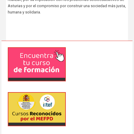
Asturias y por el compromiso por construir una sociedad más justa,
humana y solidaria.