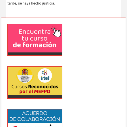
tarde, se haya hecho justicia.