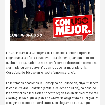
FEUSO instará a la Consejería de Educación a que incorpore la
asignatura a la oferta educativa. Paralelamente, lamentamos los
quebrantos causados, tanto al profesorado de Religión como a su
alumnado durante estos años en los que ha imperado en la
Consejería de Educación el sectarismo más rancio.
En reiteradas ocasiones, la Consejería de Educación, cuya titular era
la consejera Ana González (actual alcaldesa de Gijón), ha desoído
las advertencias realizadas por esta organización sindical respecto
a la irregularidad que suponía no ofertar la asignatura de Religión en
el segundo curso de Bachillerato. Nos alegramos que, aunque