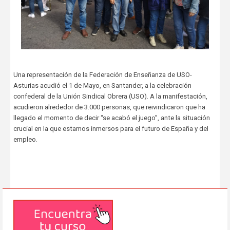
Una representación de la Federación de Enseñanza de USO-
Asturias acudió el 1 de Mayo, en Santander, a la celebración
confederal de la Unión Sindical Obrera (USO). A la manifestación,
acudieron alrededor de 3.000 personas, que reivindicaron que ha
llegado el momento de decir “se acabó el juego”, ante la situación
crucial en la que estamos inmersos para el futuro de España y del
empleo.