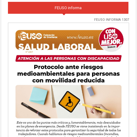
FEUSO informa
FEUSO INFORMA 1307