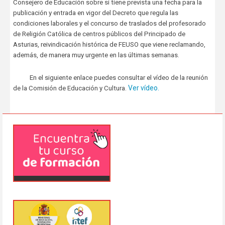
Consejero de Educación sobre si tiene prevista una fecha para la
publicación y entrada en vigor del Decreto que regula las
condiciones laborales y el concurso de traslados del profesorado
de Religión Católica de centros públicos del Principado de
Asturias, reivindicación histórica de FEUSO que viene reclamando,
además, de manera muy urgente en las últimas semanas.
En el siguiente enlace puedes consultar el vídeo de la reunión
Ver vídeo.
de la Comisión de Educación y Cultura.