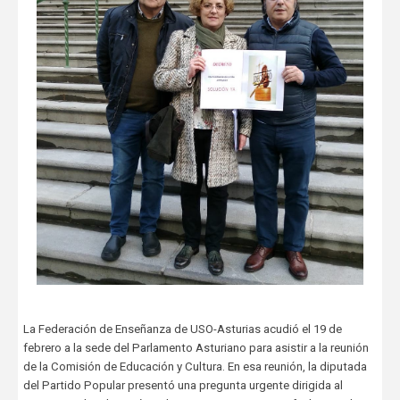
La Federación de Enseñanza de USO-Asturias acudió el 19 de
febrero a la sede del Parlamento Asturiano para asistir a la reunión
de la Comisión de Educación y Cultura. En esa reunión, la diputada
del Partido Popular presentó una pregunta urgente dirigida al