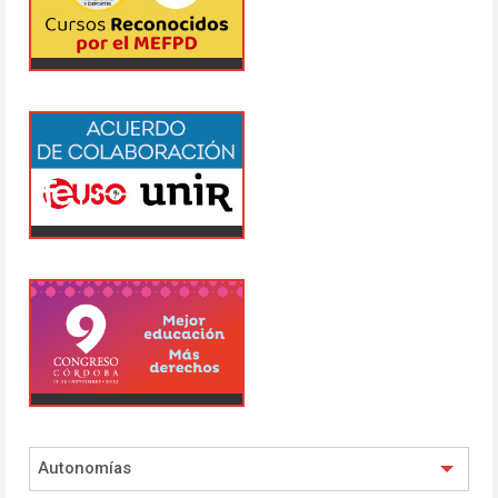
Autonomías