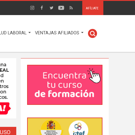
AFÍLIATE
LUD LABORAL
VENTAJAS AFILIADOS
EUSO