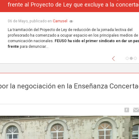
frente al Proyecto de Ley que excluye a la concerta
Carrusel
06 de Mayo, publicado en
La tramitación del Proyecto de Ley de reducción de la jornada lectiva del
profesorado ha comenzado a ocupar espacio en los principales medios de
comunicación nacionales.
FEUSO ha sido el primer sindicato en dar un paso
frente
para denunciar...
Anterior
por la negociación en la Enseñanza Concert