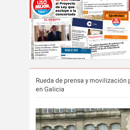
Rueda de prensa y movilización 
en Galicia