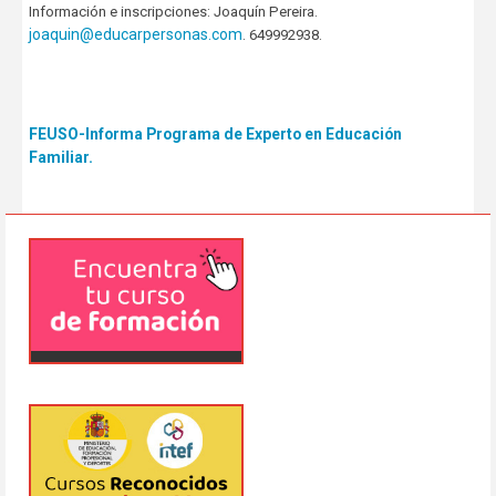
Información e inscripciones: Joaquín Pereira.
joaquin@educarpersonas.com
. 649992938.
FEUSO-Informa Programa de Experto en Educación
Familiar.