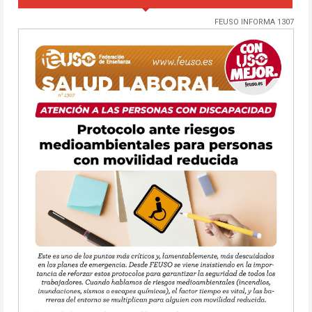
FEUSO INFORMA 1307