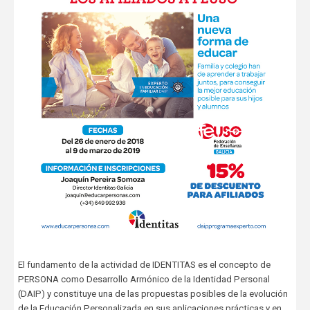
El fundamento de la actividad de IDENTITAS es el concepto de
PERSONA como Desarrollo Armónico de la Identidad Personal
(DAIP) y constituye una de las propuestas posibles de la evolución
de la Educación Personalizada en sus aplicaciones prácticas y en