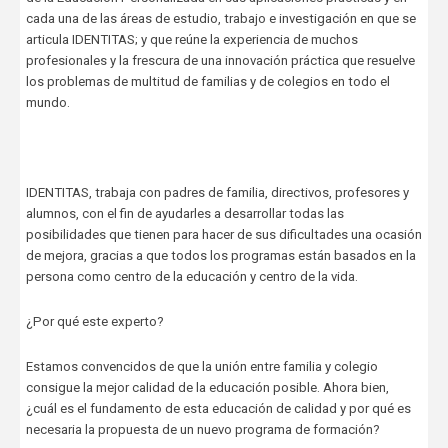
cada una de las áreas de estudio, trabajo e investigación en que se
articula IDENTITAS; y que reúne la experiencia de muchos
profesionales y la frescura de una innovación práctica que resuelve
los problemas de multitud de familias y de colegios en todo el
mundo.
IDENTITAS, trabaja con padres de familia, directivos, profesores y
alumnos, con el fin de ayudarles a desarrollar todas las
posibilidades que tienen para hacer de sus dificultades una ocasión
de mejora, gracias a que todos los programas están basados en la
persona como centro de la educación y centro de la vida.
¿Por qué este experto?
Estamos convencidos de que la unión entre familia y colegio
consigue la mejor calidad de la educación posible. Ahora bien,
¿cuál es el fundamento de esta educación de calidad y por qué es
necesaria la propuesta de un nuevo programa de formación?