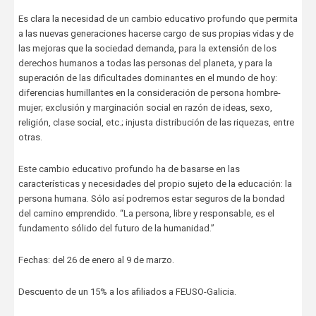
Es clara la necesidad de un cambio educativo profundo que permita
a las nuevas generaciones hacerse cargo de sus propias vidas y de
las mejoras que la sociedad demanda, para la extensión de los
derechos humanos a todas las personas del planeta, y para la
superación de las dificultades dominantes en el mundo de hoy:
diferencias humillantes en la consideración de persona hombre-
mujer; exclusión y marginación social en razón de ideas, sexo,
religión, clase social, etc.; injusta distribución de las riquezas, entre
otras.
Este cambio educativo profundo ha de basarse en las
características y necesidades del propio sujeto de la educación: la
persona humana. Sólo así podremos estar seguros de la bondad
del camino emprendido. “La persona, libre y responsable, es el
fundamento sólido del futuro de la humanidad.”
Fechas: del 26 de enero al 9 de marzo.
Descuento de un 15% a los afiliados a FEUSO-Galicia.