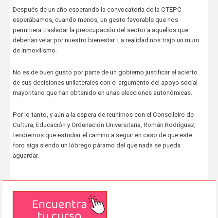
Después de un año esperando la convocatoria de la CTEPC
esperábamos, cuando menos, un gesto favorable que nos
permitiera trasladar la preocupación del sector a aquellos que
deberían velar por nuestro bienestar. La realidad nos trajo un muro
de inmovilismo.
No es de buen gusto por parte de un gobierno justificar el acierto
de sus decisiones unilaterales con el argumento del apoyo social
mayoritario que han obtenido en unas elecciones autonómicas.
Por lo tanto, y aún a la espera de reunirnos con el Conselleiro de
Cultura, Educación y Ordenación Universitaria, Román Rodríguez,
tendremos que estudiar el camino a seguir en caso de que este
foro siga siendo un lóbrego páramo del que nada se pueda
aguardar.