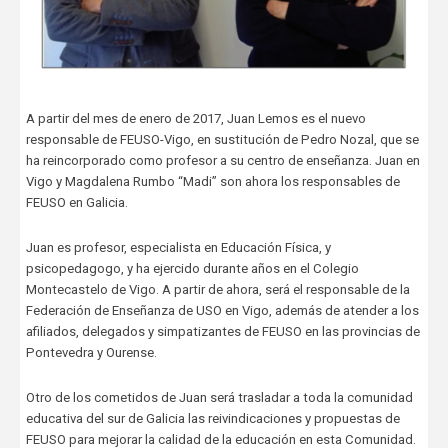
A partir del mes de enero de 2017, Juan Lemos es el nuevo
responsable de FEUSO-Vigo, en sustitución de Pedro Nozal, que se
ha reincorporado como profesor a su centro de enseñanza. Juan en
Vigo y Magdalena Rumbo “Madi” son ahora los responsables de
FEUSO en Galicia.
Juan es profesor, especialista en Educación Física, y
psicopedagogo, y ha ejercido durante años en el Colegio
Montecastelo de Vigo. A partir de ahora, será el responsable de la
Federación de Enseñanza de USO en Vigo, además de atender a los
afiliados, delegados y simpatizantes de FEUSO en las provincias de
Pontevedra y Ourense.
Otro de los cometidos de Juan será trasladar a toda la comunidad
educativa del sur de Galicia las reivindicaciones y propuestas de
FEUSO para mejorar la calidad de la educación en esta Comunidad.