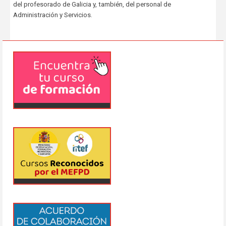
del profesorado de Galicia y, también, del personal de
Administración y Servicios.