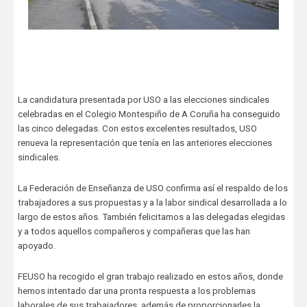
La candidatura presentada por USO a las elecciones sindicales
celebradas en el Colegio Montespiño de A Coruña ha conseguido
las cinco delegadas. Con estos excelentes resultados, USO
renueva la representación que tenía en las anteriores elecciones
sindicales.
La Federación de Enseñanza de USO confirma así el respaldo de los
trabajadores a sus propuestas y a la labor sindical desarrollada a lo
largo de estos años. También felicitamos a las delegadas elegidas
y a todos aquellos compañeros y compañeras que las han
apoyado.
FEUSO ha recogido el gran trabajo realizado en estos años, donde
hemos intentado dar una pronta respuesta a los problemas
laborales de sus trabajadores, además de proporcionarles la