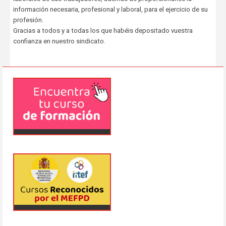
información necesaria, profesional y laboral, para el ejercicio de su
profesión.
Gracias a todos y a todas los que habéis depositado vuestra
confianza en nuestro sindicato.