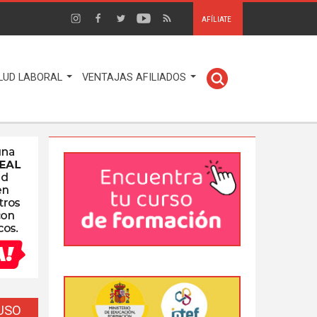
AFÍLIATE
LUD LABORAL
VENTAJAS AFILIADOS
EUSO