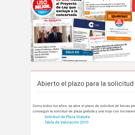
Abierto el plazo para la solicit
Como todos los años, se abre el plazo de solicitud de becas p
conseguir la solicitud de plaza gratuita y una hoja con los bar
Solicitud de Plaza Gratuita
Tabla de Valoración 2010