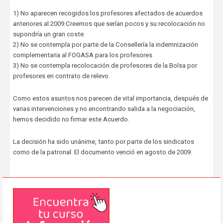
1) No aparecen recogidos los profesores afectados de acuerdos
anteriores al 2009.Creemos que serían pocos y su recolocación no
supondría un gran coste.
2) No se contempla por parte de la Consellería la indemnización
complementaria al FOGASA para los profesores
3) No se contempla recolocación de profesores de la Bolsa por
profesores en contrato de relevo.
Como estos asuntos nos parecen de vital importancia, después de
varias intervenciones y no encontrando salida a la negociación,
hemos decidido no firmar este Acuerdo.
La decisión ha sido unánime, tanto por parte de los sindicatos
como de la patronal. El documento venció en agosto de 2009.