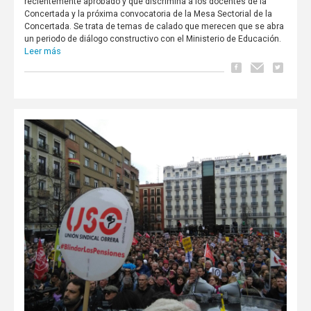
recientemente aprobado y que discrimina a los docentes de la
Concertada y la próxima convocatoria de la Mesa Sectorial de la
Concertada. Se trata de temas de calado que merecen que se abra
un periodo de diálogo constructivo con el Ministerio de Educación.
Leer más