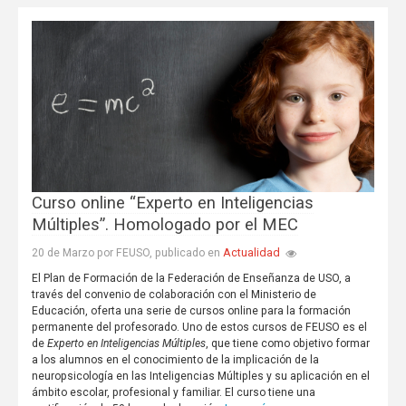
Curso online “Experto en Inteligencias
Múltiples”. Homologado por el MEC
Actualidad
20 de Marzo por FEUSO, publicado en
El Plan de Formación de la Federación de Enseñanza de USO, a
través del convenio de colaboración con el Ministerio de
Educación, oferta una serie de cursos online para la formación
permanente del profesorado. Uno de estos cursos de FEUSO es el
de
Experto en Inteligencias Múltiples
, que tiene como objetivo formar
a los alumnos en el conocimiento de la implicación de la
neuropsicología en las Inteligencias Múltiples y su aplicación en el
ámbito escolar, profesional y familiar. El curso tiene una