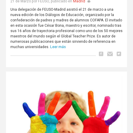
Madrid
21 de Marzo por FEUSO, publicado en
Una delegación de FEUSO-Madrid asistió el 21 de marzo a una
nueva edición de los Diálogos de Educación, organizado por la
confederación de padres y madres de alumnos COFAPA. El invitado
en esta ocasión fue César Bona, maestro y escritor, nominado tras
sus 16 años de trayectoria profesional como uno de los 50 mejores
maestros del mundo según el Global Teacher Prize. Es autor de
numerosas publicaciones que están sirviendo de referencia en
Leer más
muchas universidades.