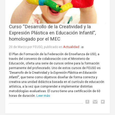
Curso “Desarrollo de la Creatividad y la
Expresión Plástica en Educación Infantil”,
homologado por el MEC
Actualidad
20 de Marzo por FEUSO, publicado en
El Plan de Formación de la Federación de Enseñanza de USO, a
través del convenio de colaboración con el Ministerio de
Educación, oferta una serie de cursos online para la formación
permanente del profesorado. Uno de estos cursos de FEUSO es
“Desarrollo de la Creatividad y la Expresión Plástica en Educación
Infantil
”, que tiene como objetivos diseñar de forma correcta y
creativa una unidad didáctica basada en el currículo de educación
artística, a la vez que comprender e implementar distintas
metodologías evaluativas. El curso tiene una certificación de 60
Leer más
horas de duración.