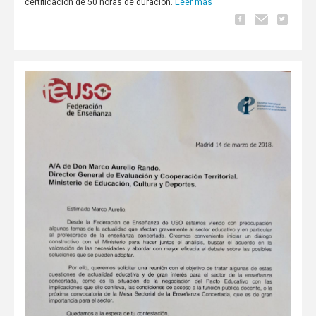
Leer más
certificación de 50 horas de duración.