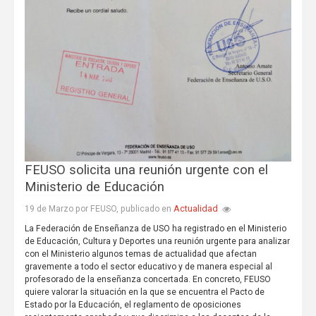
FEUSO solicita una reunión urgente con el
Ministerio de Educación
Actualidad
19 de Marzo por FEUSO, publicado en
La Federación de Enseñanza de USO ha registrado en el Ministerio
de Educación, Cultura y Deportes una reunión urgente para analizar
con el Ministerio algunos temas de actualidad que afectan
gravemente a todo el sector educativo y de manera especial al
profesorado de la enseñanza concertada. En concreto, FEUSO
quiere valorar la situación en la que se encuentra el Pacto de
Estado por la Educación, el reglamento de oposiciones