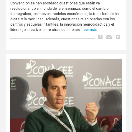
Convención se han abordado cuestiones que están ya
revolucionando el mundo de la enseñanza, como el cambio
demográfico, los nuevos modelos económicos, la transformación
digital y la movilidad. Además, cuestiones relacionadas con los
centros y escuelas infantiles, la innovación neurodidáctica y el
Leer más
liderazgo directivo, entre otras cuestiones.