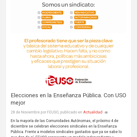
Elecciones en la Enseñanza Pública. Con USO
mejor
Actualidad
28 de Noviembre por FEUSO, publicado en
En la mayoría de las Comunidades Autónomas, el próximo 4 de
diciembre se celebran elecciones sindicales en la Enseñanza
Pública. Frente a modelos sindicales gastados que ya se sabe lo