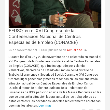
FEUSO, en el XVI Congreso de la
Confederación Nacional de Centros
Especiales de Empleo (CONACEE)
Actualidad
26 de Noviembre por FEUSO, publicado en
Durante los días 22 y 23 de noviembre se ha celebrado en Madrid el
XVI Congreso de la Confederación Nacional de Centros Especiales
de Empleo (CONACEE), que fue inaugurado por Yolanda
Valdeolivas, Secretaria de Estado de Empleo del Ministerio de
Trabajo, Migraciones y Seguridad Social. Durante el XVI Congreso
tuvieron lugar ponencias y mesas redondas en las que analizó la
situación actual de los Centros Especiales de Empleo. Carlos
Quirós, director del Gabinete Jurídico de la Federación de
Enseñanza de USO, participó en una de las Mesas Redondas en las
que se analizó la situación laboral actual de los trabajadores de
estos centros y las novedades laborales recientemente aprobadas
Leer más
que más les afectan.