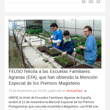
FEUSO felicita a las Escuelas Familiares
Agrarias (EFA), que han obtenido la Mención
Especial de los Premios Magisterio
Actualidad
23 de Noviembre por FEUSO, publicado en
UNEFA, la Unión de Escuelas Familiares Agrarias de España,
recibió el 22 de noviembre la Mención Especial de los Premios
Protagonistas que concede el periódico Magisterio. Las EFAS son