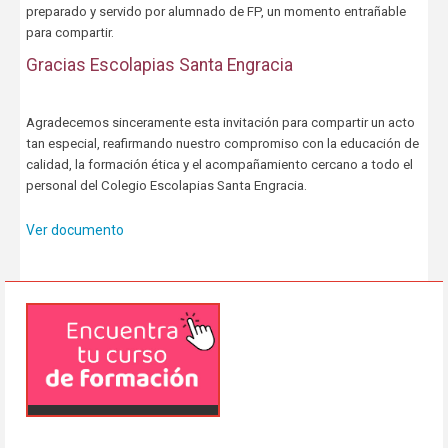
preparado y servido por alumnado de FP, un momento entrañable
para compartir.
Gracias Escolapias Santa Engracia
Agradecemos sinceramente esta invitación para compartir un acto
tan especial, reafirmando nuestro compromiso con la educación de
calidad, la formación ética y el acompañamiento cercano a todo el
personal del Colegio Escolapias Santa Engracia.
Ver documento