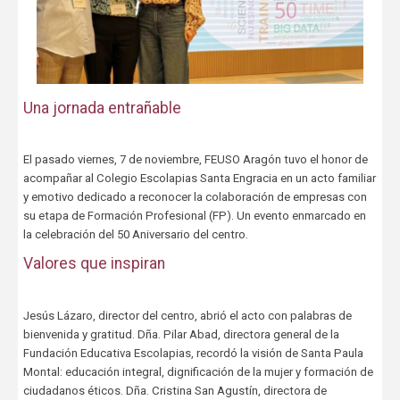
Una jornada entrañable
El pasado viernes, 7 de noviembre, FEUSO Aragón tuvo el honor de
acompañar al Colegio Escolapias Santa Engracia en un acto familiar
y emotivo dedicado a reconocer la colaboración de empresas con
su etapa de Formación Profesional (FP). Un evento enmarcado en
la celebración del 50 Aniversario del centro.
Valores que inspiran
Jesús Lázaro, director del centro, abrió el acto con palabras de
bienvenida y gratitud. Dña. Pilar Abad, directora general de la
Fundación Educativa Escolapias, recordó la visión de Santa Paula
Montal: educación integral, dignificación de la mujer y formación de
ciudadanos éticos. Dña. Cristina San Agustín, directora de