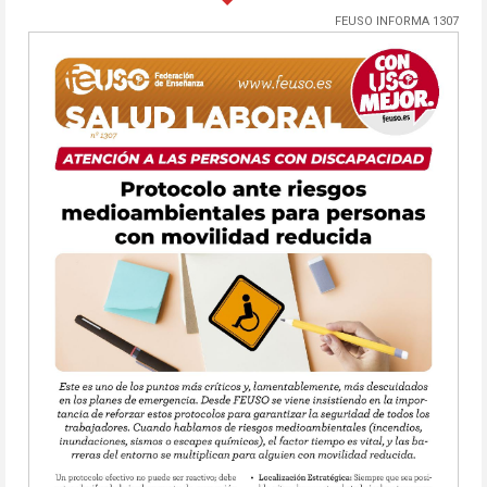
FEUSO INFORMA 1307