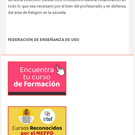
todo lo que sea necesario por el bien del profesorado y en defensa
del área de Religión en la escuela.
FEDERACIÓN DE ENSEÑANZA DE USO