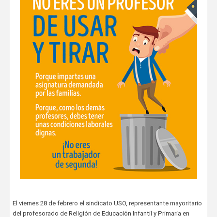
El viernes 28 de febrero el sindicato USO, representante mayoritario
del profesorado de Religión de Educación Infantil y Primaria en