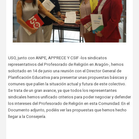
USO, junto con ANPE, APPRECE Y CSIF -los sindicatos
representativos del Profesorado de Religión en Aragón-, hemos
solicitado en 14 de junio una reunión con el Director General de
Planificación Educativa para presentar unas propuestas básicas y
comunes que palíen la situación actual y futura de este colectivo.
Se trata de un gran avance, ya que todos los representantes
sindicales hemos unificado criterios para poder negociar y defender
los intereses del Profesorado de Religión en esta Comunidad. En el
Documento adjunto, podéis ver las propuestas que hemos hecho
llegar a la Consejería.