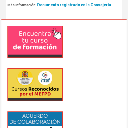
Documento registrado en la Consejería
.
Más información: