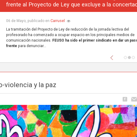
frente al Proyecto de Ley que excluye a la concerta
Carrusel
06 de Mayo, publicado en
La tramitación del Proyecto de Ley de reducción de la jornada lectiva del
profesorado ha comenzado a ocupar espacio en los principales medios de
comunicación nacionales.
FEUSO ha sido el primer sindicato en dar un paso
frente
para denunciar...
Anterior
-violencia y la paz