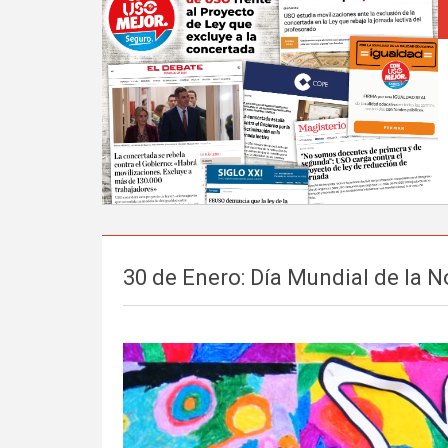
30 de Enero: Día Mundial de la No