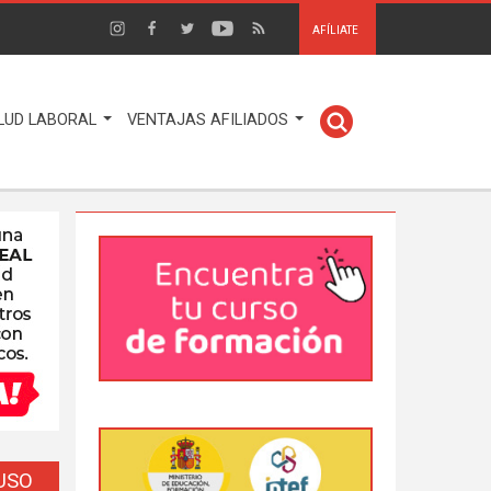
AFÍLIATE
LUD LABORAL
VENTAJAS AFILIADOS
EUSO