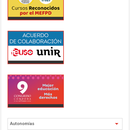
Autonomías