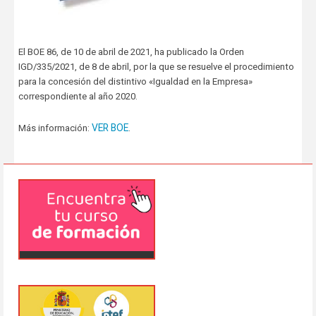
El BOE 86, de 10 de abril de 2021, ha publicado la Orden
IGD/335/2021, de 8 de abril, por la que se resuelve el procedimiento
para la concesión del distintivo «Igualdad en la Empresa»
correspondiente al año 2020.
VER BOE
Más información:
.