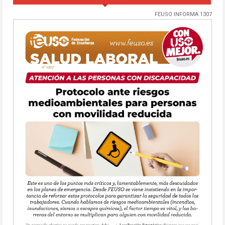
FEUSO INFORMA 1307