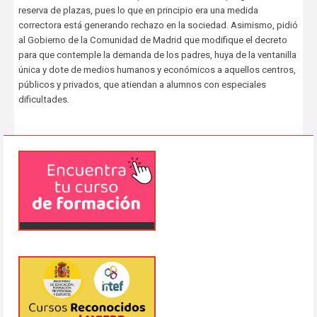
reserva de plazas, pues lo que en principio era una medida
correctora está generando rechazo en la sociedad. Asimismo, pidió
al Gobierno de la Comunidad de Madrid que modifique el decreto
para que contemple la demanda de los padres, huya de la ventanilla
única y dote de medios humanos y económicos a aquellos centros,
públicos y privados, que atiendan a alumnos con especiales
dificultades.