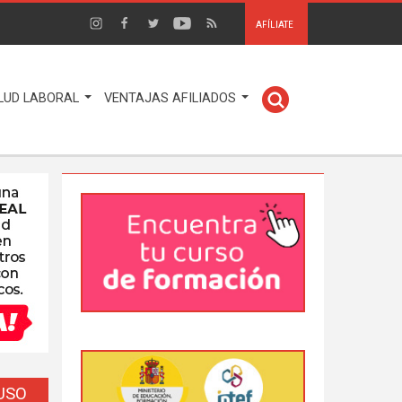
AFÍLIATE
LUD LABORAL
VENTAJAS AFILIADOS
EUSO