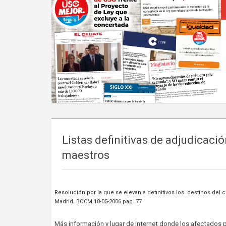
Listas definitivas de adjudicaci
maestros
Resolución por la que se elevan a definitivos los destinos de
Madrid. BOCM 18-05-2006 pag. 77
Más información y lugar de internet donde los afectados p