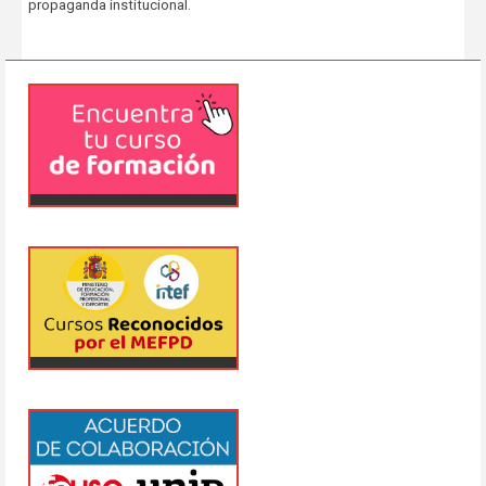
propaganda institucional.