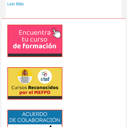
Leer Más