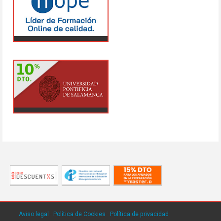
Aviso legal
·
Política de Cookies
·
Política de privacidad