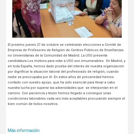
El próximo jueves 27 de octubre se celebrarán elecciones a Comité de
Empresa de Profesores de Religión de Centros Públicos de Enseñanzas
no Universitarias de la Comunidad de Madrid. La USO presenta
candidatura.Los motivos para votar a USO son innumerables. En Madrid, y
en toda España, hemos dado prueba del interés de nuestra organización
por dignificar la situación laboral del profesorado de religión, cuando
nadie se preocupaba por él. En estos años de precariedad hemos
contado con vuestro apoyo, que ha sido esencial para llevar a cabo
nuestra lucha por superar las adversidades que se interponían en el
camino. Con paciencia y tesón hemos llegado a conseguir unas
condiciones laborables cada vez más aceptables procurando siempre el
bien común de todos nosotros.
Más información