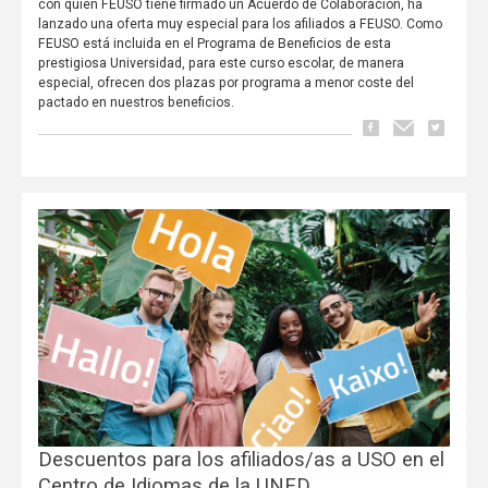
con quien FEUSO tiene firmado un Acuerdo de Colaboración, ha
lanzado una oferta muy especial para los afiliados a FEUSO. Como
FEUSO está incluida en el Programa de Beneficios de esta
prestigiosa Universidad, para este curso escolar, de manera
especial, ofrecen dos plazas por programa a menor coste del
pactado en nuestros beneficios.
Descuentos para los afiliados/as a USO en el
Centro de Idiomas de la UNED