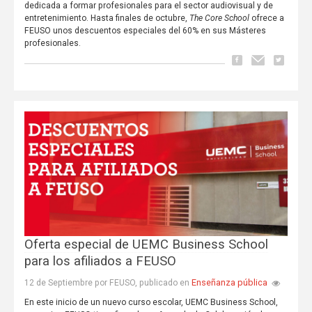
dedicada a formar profesionales para el sector audiovisual y de
entretenimiento. Hasta finales de octubre,
The Core School
ofrece a
FEUSO unos descuentos especiales del 60% en sus Másteres
profesionales.
Oferta especial de UEMC Business School
para los afiliados a FEUSO
Enseñanza pública
12 de Septiembre por FEUSO, publicado en
En este inicio de un nuevo curso escolar, UEMC Business School,