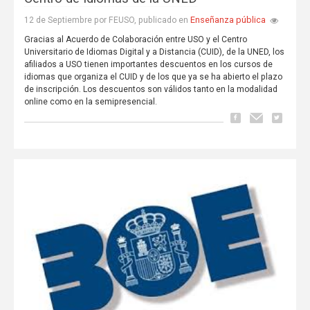
Enseñanza pública
12 de Septiembre por FEUSO, publicado en
Gracias al Acuerdo de Colaboración entre USO y el Centro
Universitario de Idiomas Digital y a Distancia (CUID), de la UNED, los
afiliados a USO tienen importantes descuentos en los cursos de
idiomas que organiza el CUID y de los que ya se ha abierto el plazo
de inscripción. Los descuentos son válidos tanto en la modalidad
online como en la semipresencial.