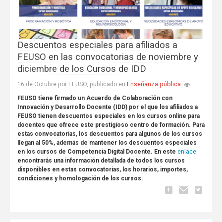
Descuentos especiales para afiliados a
FEUSO en las convocatorias de noviembre y
diciembre de los Cursos de IDD
Enseñanza pública
16 de Octubre por FEUSO, publicado en
FEUSO tiene firmado un Acuerdo de Colaboración con
Innovación y Desarrollo Docente (IDD) por el que los afiliados a
FEUSO tienen descuentos especiales en los cursos online para
docentes que ofrece este prestigioso centro de formación. Para
estas convocatorias, los descuentos para algunos de los cursos
llegan al 50%, además de mantener los descuentos especiales
enlace
en los cursos de Competencia Digital Docente. En este
encontrarás una información detallada de todos los cursos
disponibles en estas convocatorias, los horarios, importes,
condiciones y homologación de los cursos.