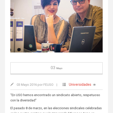
03
Mayo
Universidades
03 Mayo 2016 por FEUSO
|
“En USO hemos encontrado un sindicato abierto, respetuoso
con la diversidad”
El pasado 8 de marzo, en las elecciones sindicales celebradas