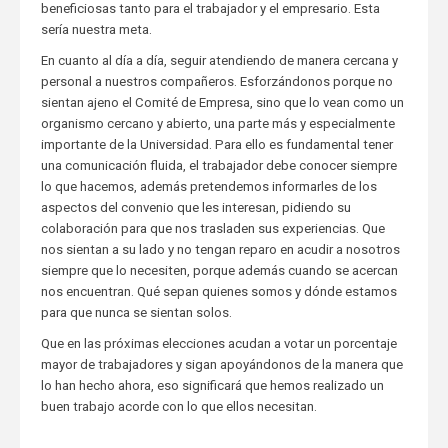
beneficiosas tanto para el trabajador y el empresario. Esta
sería nuestra meta.
En cuanto al día a día, seguir atendiendo de manera cercana y
personal a nuestros compañeros. Esforzándonos porque no
sientan ajeno el Comité de Empresa, sino que lo vean como un
organismo cercano y abierto, una parte más y especialmente
importante de la Universidad. Para ello es fundamental tener
una comunicación fluida, el trabajador debe conocer siempre
lo que hacemos, además pretendemos informarles de los
aspectos del convenio que les interesan, pidiendo su
colaboración para que nos trasladen sus experiencias. Que
nos sientan a su lado y no tengan reparo en acudir a nosotros
siempre que lo necesiten, porque además cuando se acercan
nos encuentran. Qué sepan quienes somos y dónde estamos
para que nunca se sientan solos.
Que en las próximas elecciones acudan a votar un porcentaje
mayor de trabajadores y sigan apoyándonos de la manera que
lo han hecho ahora, eso significará que hemos realizado un
buen trabajo acorde con lo que ellos necesitan.