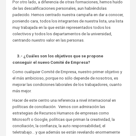
Por otro lado, a diferencia de otras formaciones, hemos huido
de las descalificaciones personales, aun habiéndolas
padecido. Hemos centrado nuestra campaña en dar a conocer,
poniendo cara, todos los integrantes de nuestra lista, una lista
muy trabajada en la que están representados todos los
colectivos y todos los departamentos de la universidad,
centrando nuestro valor en las personas.
3.- ¿Cuáles son los objetivos que se propone
conseguir el nuevo Comité de Empresa?
Como cualquier Comité de Empresa, nuestro primer objetivo y
el más ambicioso, porque no sólo depende de nosotros, es
mejorar las condiciones laborales de los trabajadores, cuanto
más mejor.
Hacer de este centro una referencia a nivel internacional en
políticas de conciliación. Vemos con admiración las
estrategias de Recursos Humanos de empresas como
Microsoft o Google, políticas que priman la creatividad, la
conciliación, la confianza, la auto responsabilidad, el
teletrabajo… y que además se están revelando enormemente