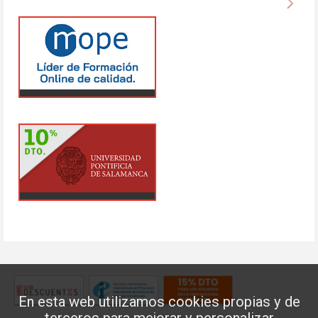
En esta web utilizamos cookies propias y de