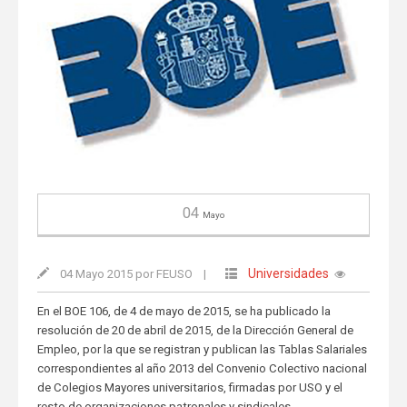
04
Mayo
Universidades
04 Mayo 2015 por FEUSO
|
En el BOE 106, de 4 de mayo de 2015, se ha publicado la
resolución de 20 de abril de 2015, de la Dirección General de
Empleo, por la que se registran y publican las Tablas Salariales
correspondientes al año 2013 del Convenio Colectivo nacional
de Colegios Mayores universitarios, firmadas por USO y el
resto de organizaciones patronales y sindicales.