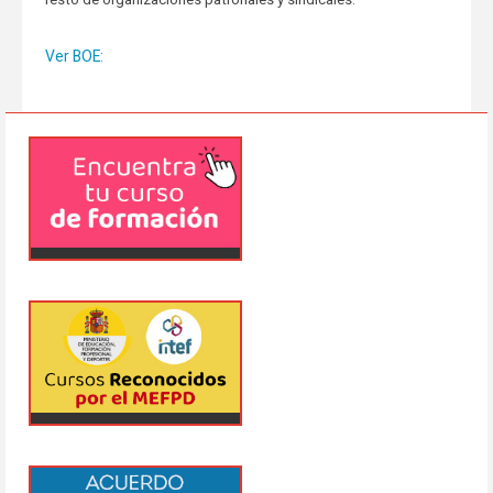
Ver BOE: