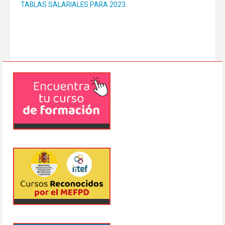
TABLAS SALARIALES PARA 2023.