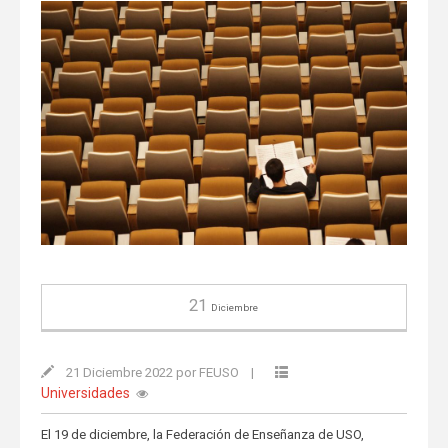
21
Diciembre
21 Diciembre 2022 por FEUSO
|
Universidades
El 19 de diciembre, la Federación de Enseñanza de USO,