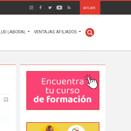
AFÍLIATE
LUD LABORAL
VENTAJAS AFILIADOS