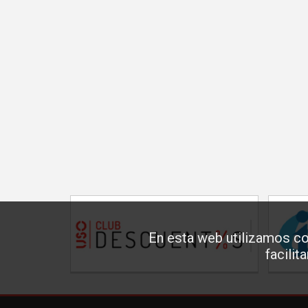
En esta web utilizamos co
facilit