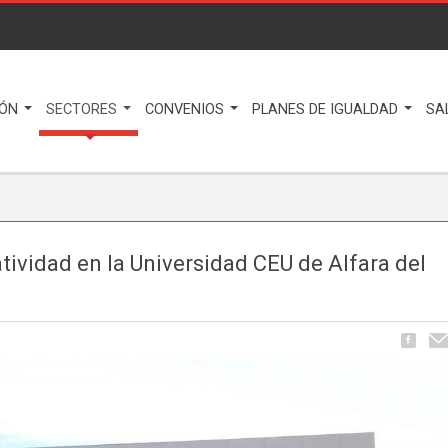
IÓN
SECTORES
CONVENIOS
PLANES DE IGUALDAD
SA
vidad en la Universidad CEU de Alfara del