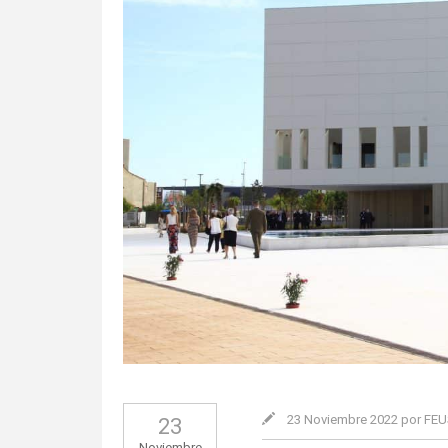
23 Noviembre 2022 por FE
23
Noviembre