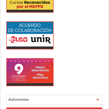
Autonomías