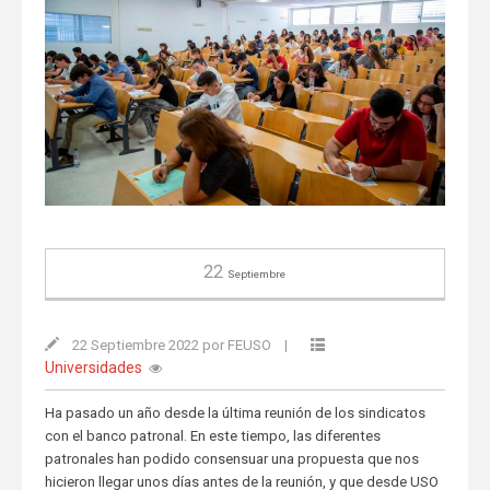
22
Septiembre
22 Septiembre 2022 por FEUSO
|
Universidades
Ha pasado un año desde la última reunión de los sindicatos
con el banco patronal. En este tiempo, las diferentes
patronales han podido consensuar una propuesta que nos
hicieron llegar unos días antes de la reunión, y que desde USO