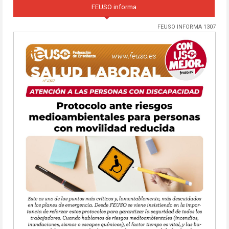
FEUSO informa
FEUSO INFORMA 1307