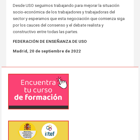
Desde USO seguimos trabajando para mejorar la situación
socio-económica de los trabajadores y trabajadoras del
sector y esperamos que esta negociación que comienza siga
por los cauces del consenso y el debate realista y
constructivo entre todas las partes.
FEDERACIÓN DE ENSEÑANZA DE USO
Madrid, 20 de septiembre de 2022