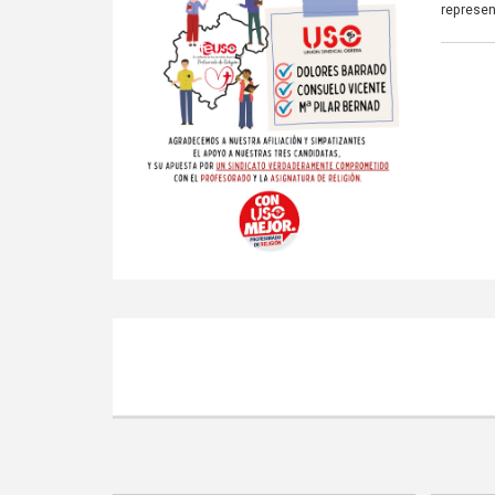
represen