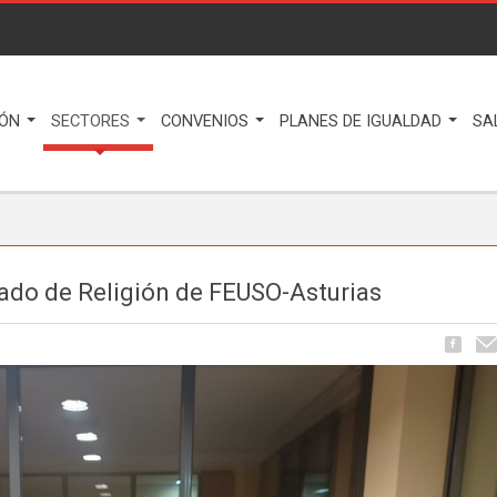
IÓN
SECTORES
CONVENIOS
PLANES DE IGUALDAD
SA
ado de Religión de FEUSO-Asturias