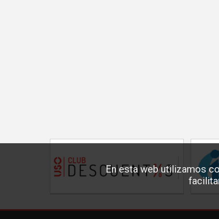
En esta web utilizamos co
facilit