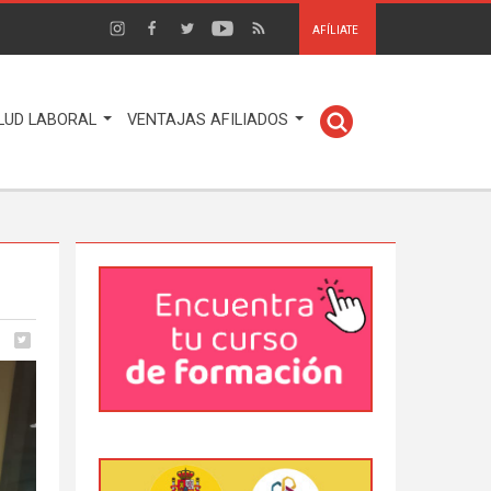
AFÍLIATE
LUD LABORAL
VENTAJAS AFILIADOS