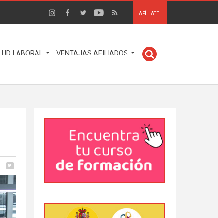
AFÍLIATE
LUD LABORAL
VENTAJAS AFILIADOS