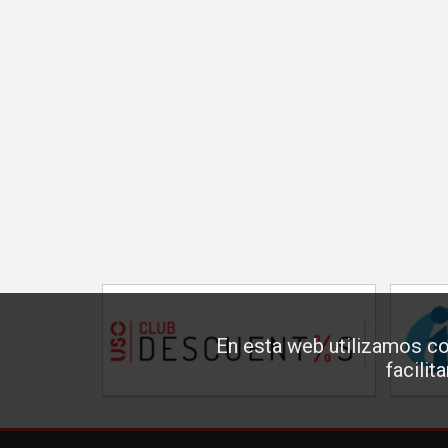
En esta web utilizamos co
facilit