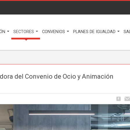
IÓN
SECTORES
CONVENIOS
PLANES DE IGUALDAD
SA
dora del Convenio de Ocio y Animación