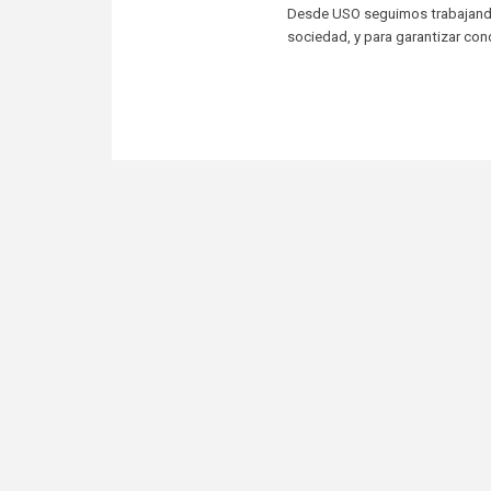
Desde USO seguimos trabajando 
sociedad, y para garantizar con